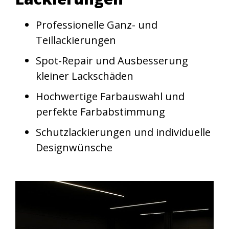
Professionelle Ganz- und
Teillackierungen
Spot-Repair und Ausbesserung
kleiner Lackschäden
Hochwertige Farbauswahl und
perfekte Farbabstimmung
Schutzlackierungen und individuelle
Designwünsche