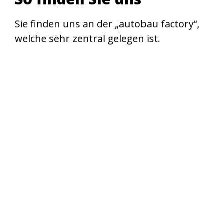
Sie finden uns an der „autobau factory“,
welche sehr zentral gelegen ist.