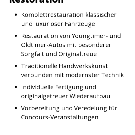
Komplettrestauration klassischer
und luxuriöser Fahrzeuge
Restauration von Youngtimer- und
Oldtimer-Autos mit besonderer
Sorgfalt und Originaltreue
Traditionelle Handwerkskunst
verbunden mit modernster Technik
Individuelle Fertigung und
originalgetreuer Wiederaufbau
Vorbereitung und Veredelung für
Concours-Veranstaltungen