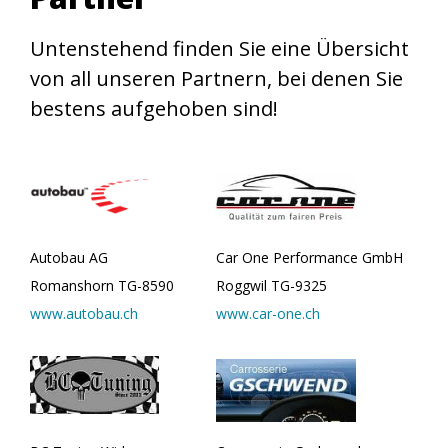
Untenstehend finden Sie eine Übersicht
von all unseren Partnern, bei denen Sie
bestens aufgehoben sind!
Autobau AG
Car One Performance GmbH
Romanshorn TG-8590
Roggwil TG-9325
www.autobau.ch
www.car-one.ch